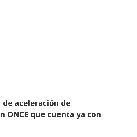
a de aceleración de
ón ONCE que cuenta ya con