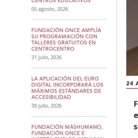
CENTROS EDUCATIVOS
05 agosto, 2026
FUNDACIÓN ONCE AMPLÍA
SU PROGRAMACIÓN CON
TALLERES GRATUITOS EN
CENTROCENTRO
31 julio, 2026
LA APLICACIÓN DEL EURO
24 
DIGITAL INCORPORARÁ LOS
MÁXIMOS ESTÁNDARES DE
ACCESIBILIDAD
F
30 julio, 2026
e
s
FUNDACIÓN MÁSHUMANO,
FUNDACIÓN ONCE E