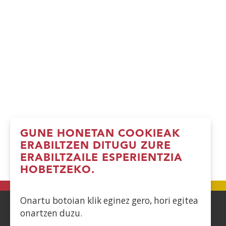
GUNE HONETAN COOKIEAK
ERABILTZEN DITUGU ZURE
ERABILTZAILE ESPERIENTZIA
HOBETZEKO.
Onartu botoian klik eginez gero, hori egitea
onartzen duzu.
ACCESIBILIDAD