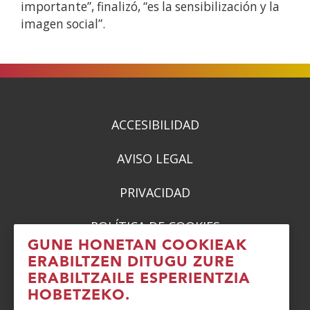
importante”, finalizó, “es la sensibilización y la
imagen social”.
ACCESIBILIDAD
AVISO LEGAL
PRIVACIDAD
POLÍTICA DE COOKIES
GUNE HONETAN COOKIEAK
DENUNCIAS
ERABILTZEN DITUGU ZURE
ERABILTZAILE ESPERIENTZIA
CONTACTO
HOBETZEKO.