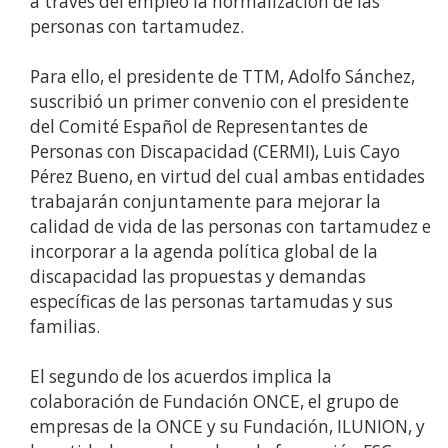
a través del empleo la normalización de las
personas con tartamudez.
Para ello, el presidente de TTM, Adolfo Sánchez,
suscribió un primer convenio con el presidente
del Comité Español de Representantes de
Personas con Discapacidad (CERMI), Luis Cayo
Pérez Bueno, en virtud del cual ambas entidades
trabajarán conjuntamente para mejorar la
calidad de vida de las personas con tartamudez e
incorporar a la agenda política global de la
discapacidad las propuestas y demandas
específicas de las personas tartamudas y sus
familias.
El segundo de los acuerdos implica la
colaboración de Fundación ONCE, el grupo de
empresas de la ONCE y su Fundación, ILUNION, y