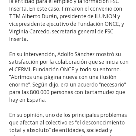
la entidad para el empleo y la formación FSC
Inserta. En este caso, firmaron el convenio con
TTM Alberto Durán, presidente de ILUNION y
vicepresidente ejecutivo de Fundación ONCE, y
Virginia Carcedo, secretaria general de FSC
Inserta.
En su intervención, Adolfo Sánchez mostró su
satisfacción por la colaboración que se inicia con
el CERMI, Fundación ONCE y todo su entorno.
“Abrimos una página nueva con una ilusión
enorme”. Según dijo, era un acuerdo “necesario”
para las 800.000 personas con tartamudez que
hay en España.
En su opinión, uno de los principales problemas
que afectan al colectivo es “el desconocimiento
total y absoluto” de entidades, sociedad y