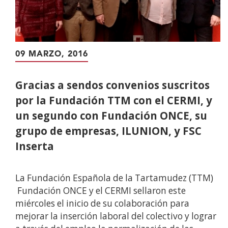
09 MARZO, 2016
Gracias a sendos convenios suscritos
por la Fundación TTM con el CERMI, y
un segundo con Fundación ONCE, su
grupo de empresas, ILUNION, y FSC
Inserta
La Fundación Española de la Tartamudez (TTM)
Fundación ONCE y el CERMI sellaron este
miércoles el inicio de su colaboración para
mejorar la inserción laboral del colectivo y lograr