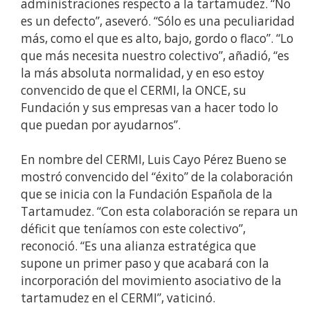
administraciones respecto a la tartamudez. “No
es un defecto”, aseveró. “Sólo es una peculiaridad
más, como el que es alto, bajo, gordo o flaco”. “Lo
que más necesita nuestro colectivo”, añadió, “es
la más absoluta normalidad, y en eso estoy
convencido de que el CERMI, la ONCE, su
Fundación y sus empresas van a hacer todo lo
que puedan por ayudarnos”.
En nombre del CERMI, Luis Cayo Pérez Bueno se
mostró convencido del “éxito” de la colaboración
que se inicia con la Fundación Española de la
Tartamudez. “Con esta colaboración se repara un
déficit que teníamos con este colectivo”,
reconoció. “Es una alianza estratégica que
supone un primer paso y que acabará con la
incorporación del movimiento asociativo de la
tartamudez en el CERMI”, vaticinó.