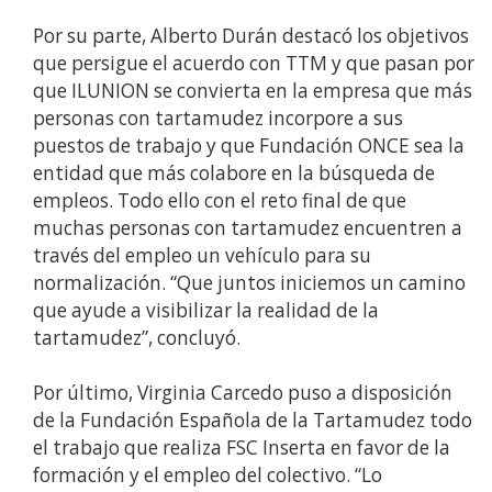
Por su parte, Alberto Durán destacó los objetivos
que persigue el acuerdo con TTM y que pasan por
que ILUNION se convierta en la empresa que más
personas con tartamudez incorpore a sus
puestos de trabajo y que Fundación ONCE sea la
entidad que más colabore en la búsqueda de
empleos. Todo ello con el reto final de que
muchas personas con tartamudez encuentren a
través del empleo un vehículo para su
normalización. “Que juntos iniciemos un camino
que ayude a visibilizar la realidad de la
tartamudez”, concluyó.
Por último, Virginia Carcedo puso a disposición
de la Fundación Española de la Tartamudez todo
el trabajo que realiza FSC Inserta en favor de la
formación y el empleo del colectivo. “Lo