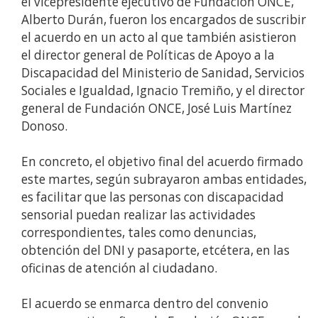
el vicepresidente ejecutivo de Fundación ONCE,
Alberto Durán, fueron los encargados de suscribir
el acuerdo en un acto al que también asistieron
el director general de Políticas de Apoyo a la
Discapacidad del Ministerio de Sanidad, Servicios
Sociales e Igualdad, Ignacio Tremiño, y el director
general de Fundación ONCE, José Luis Martínez
Donoso.
En concreto, el objetivo final del acuerdo firmado
este martes, según subrayaron ambas entidades,
es facilitar que las personas con discapacidad
sensorial puedan realizar las actividades
correspondientes, tales como denuncias,
obtención del DNI y pasaporte, etcétera, en las
oficinas de atención al ciudadano.
El acuerdo se enmarca dentro del convenio