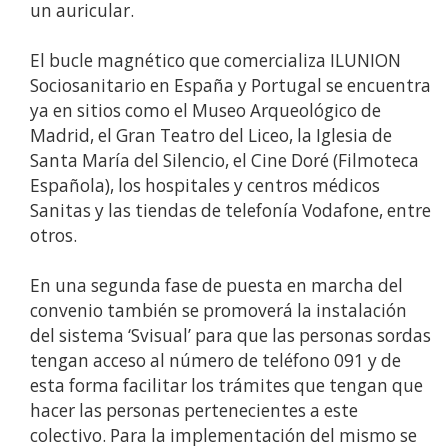
un auricular.
El bucle magnético que comercializa ILUNION
Sociosanitario en España y Portugal se encuentra
ya en sitios como el Museo Arqueológico de
Madrid, el Gran Teatro del Liceo, la Iglesia de
Santa María del Silencio, el Cine Doré (Filmoteca
Española), los hospitales y centros médicos
Sanitas y las tiendas de telefonía Vodafone, entre
otros.
En una segunda fase de puesta en marcha del
convenio también se promoverá la instalación
del sistema ‘Svisual’ para que las personas sordas
tengan acceso al número de teléfono 091 y de
esta forma facilitar los trámites que tengan que
hacer las personas pertenecientes a este
colectivo. Para la implementación del mismo se