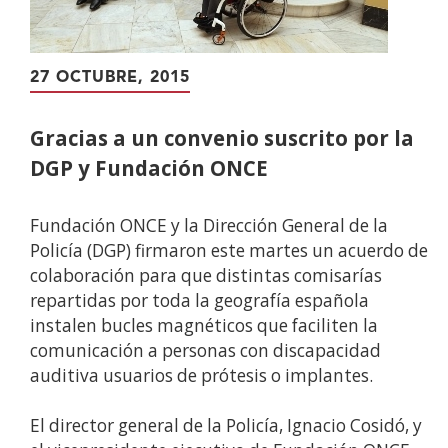
27 OCTUBRE, 2015
Gracias a un convenio suscrito por la
DGP y Fundación ONCE
Fundación ONCE y la Dirección General de la
Policía (DGP) firmaron este martes un acuerdo de
colaboración para que distintas comisarías
repartidas por toda la geografía española
instalen bucles magnéticos que faciliten la
comunicación a personas con discapacidad
auditiva usuarios de prótesis o implantes.
El director general de la Policía, Ignacio Cosidó, y