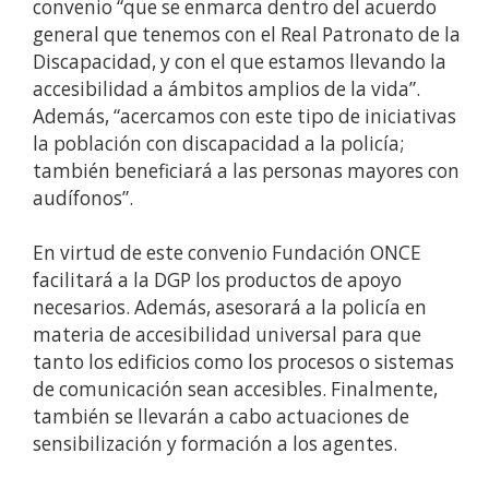
convenio “que se enmarca dentro del acuerdo
general que tenemos con el Real Patronato de la
Discapacidad, y con el que estamos llevando la
accesibilidad a ámbitos amplios de la vida”.
Además, “acercamos con este tipo de iniciativas
la población con discapacidad a la policía;
también beneficiará a las personas mayores con
audífonos”.
En virtud de este convenio Fundación ONCE
facilitará a la DGP los productos de apoyo
necesarios. Además, asesorará a la policía en
materia de accesibilidad universal para que
tanto los edificios como los procesos o sistemas
de comunicación sean accesibles. Finalmente,
también se llevarán a cabo actuaciones de
sensibilización y formación a los agentes.