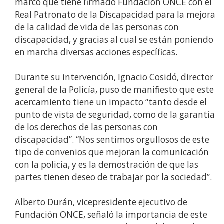
marco que tiene firmado Fundación ONCE con el
Real Patronato de la Discapacidad para la mejora
de la calidad de vida de las personas con
discapacidad, y gracias al cual se están poniendo
en marcha diversas acciones específicas.
Durante su intervención, Ignacio Cosidó, director
general de la Policía, puso de manifiesto que este
acercamiento tiene un impacto “tanto desde el
punto de vista de seguridad, como de la garantía
de los derechos de las personas con
discapacidad”. “Nos sentimos orgullosos de este
tipo de convenios que mejoran la comunicación
con la policía, y es la demostración de que las
partes tienen deseo de trabajar por la sociedad”.
Alberto Durán, vicepresidente ejecutivo de
Fundación ONCE, señaló la importancia de este