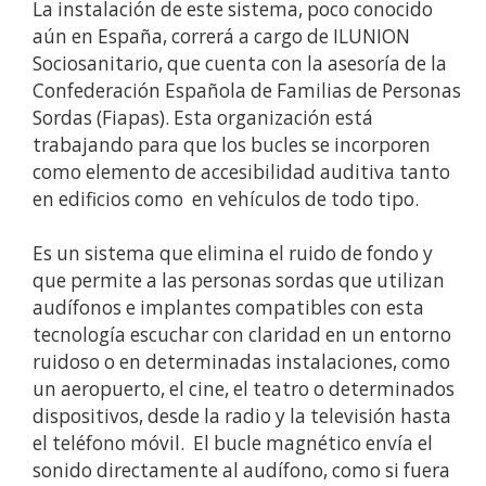
La instalación de este sistema, poco conocido
aún en España, correrá a cargo de ILUNION
Sociosanitario, que cuenta con la asesoría de la
Confederación Española de Familias de Personas
Sordas (Fiapas). Esta organización está
trabajando para que los bucles se incorporen
como elemento de accesibilidad auditiva tanto
en edificios como en vehículos de todo tipo.
Es un sistema que elimina el ruido de fondo y
que permite a las personas sordas que utilizan
audífonos e implantes compatibles con esta
tecnología escuchar con claridad en un entorno
ruidoso o en determinadas instalaciones, como
un aeropuerto, el cine, el teatro o determinados
dispositivos, desde la radio y la televisión hasta
el teléfono móvil. El bucle magnético envía el
sonido directamente al audífono, como si fuera