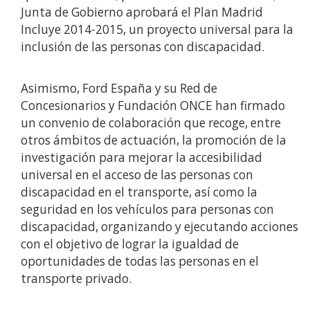
Junta de Gobierno aprobará el Plan Madrid
Incluye 2014-2015, un proyecto universal para la
inclusión de las personas con discapacidad.
Asimismo, Ford España y su Red de
Concesionarios y Fundación ONCE han firmado
un convenio de colaboración que recoge, entre
otros ámbitos de actuación, la promoción de la
investigación para mejorar la accesibilidad
universal en el acceso de las personas con
discapacidad en el transporte, así como la
seguridad en los vehículos para personas con
discapacidad, organizando y ejecutando acciones
con el objetivo de lograr la igualdad de
oportunidades de todas las personas en el
transporte privado.