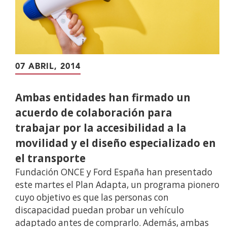
07 ABRIL, 2014
Ambas entidades han firmado un
acuerdo de colaboración para
trabajar por la accesibilidad a la
movilidad y el diseño especializado en
el transporte
Fundación ONCE y Ford España han presentado
este martes el Plan Adapta, un programa pionero
cuyo objetivo es que las personas con
discapacidad puedan probar un vehículo
adaptado antes de comprarlo. Además, ambas