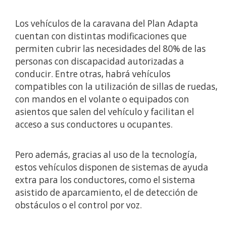
Los vehículos de la caravana del Plan Adapta
cuentan con distintas modificaciones que
permiten cubrir las necesidades del 80% de las
personas con discapacidad autorizadas a
conducir. Entre otras, habrá vehículos
compatibles con la utilización de sillas de ruedas,
con mandos en el volante o equipados con
asientos que salen del vehículo y facilitan el
acceso a sus conductores u ocupantes.
Pero además, gracias al uso de la tecnología,
estos vehículos disponen de sistemas de ayuda
extra para los conductores, como el sistema
asistido de aparcamiento, el de detección de
obstáculos o el control por voz.