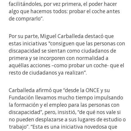
facilitándoles, por vez primera, el poder hacer
algo que hacemos todos: probar el coche antes
de comprarlo”.
Por su parte, Miguel Carballeda destacó que
estas iniciativas "consiguen que las personas con
discapacidad se sientan como ciudadanos de
primera y se incorporen con normalidad a
aquéllas acciones –como probar un coche- que el
resto de ciudadanos ya realizan”.
Carballeda afirmó que “desde la ONCE y su
Fundación llevamos mucho tiempo impulsando
la formación y el empleo para las personas con
discapacidad”, pero, insistió, “de qué nos vale si
no pueden desplazarse a sus lugares de estudio o
trabajo”. “Esta es una iniciativa novedosa que