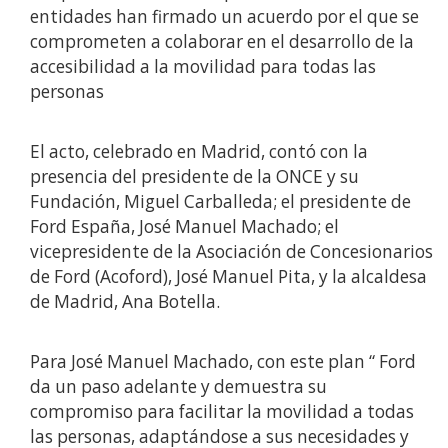
entidades han firmado un acuerdo por el que se
comprometen a colaborar en el desarrollo de la
accesibilidad a la movilidad para todas las
personas
El acto, celebrado en Madrid, contó con la
presencia del presidente de la ONCE y su
Fundación, Miguel Carballeda; el presidente de
Ford España, José Manuel Machado; el
vicepresidente de la Asociación de Concesionarios
de Ford (Acoford), José Manuel Pita, y la alcaldesa
de Madrid, Ana Botella.
Para José Manuel Machado, con este plan “ Ford
da un paso adelante y demuestra su
compromiso para facilitar la movilidad a todas
las personas, adaptándose a sus necesidades y