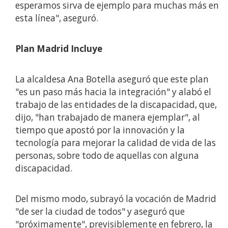
esperamos sirva de ejemplo para muchas más en
esta línea", aseguró.
Plan Madrid Incluye
La alcaldesa Ana Botella aseguró que este plan
"es un paso más hacia la integración" y alabó el
trabajo de las entidades de la discapacidad, que,
dijo, "han trabajado de manera ejemplar", al
tiempo que apostó por la innovación y la
tecnología para mejorar la calidad de vida de las
personas, sobre todo de aquellas con alguna
discapacidad.
Del mismo modo, subrayó la vocación de Madrid
"de ser la ciudad de todos" y aseguró que
"próximamente", previsiblemente en febrero, la