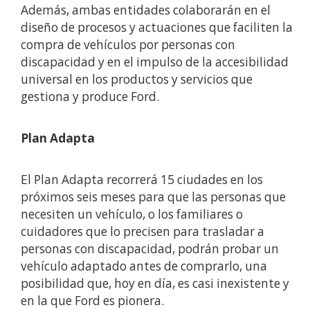
Además, ambas entidades colaborarán en el
diseño de procesos y actuaciones que faciliten la
compra de vehículos por personas con
discapacidad y en el impulso de la accesibilidad
universal en los productos y servicios que
gestiona y produce Ford.
Plan Adapta
El Plan Adapta recorrerá 15 ciudades en los
próximos seis meses para que las personas que
necesiten un vehículo, o los familiares o
cuidadores que lo precisen para trasladar a
personas con discapacidad, podrán probar un
vehículo adaptado antes de comprarlo, una
posibilidad que, hoy en día, es casi inexistente y
en la que Ford es pionera.