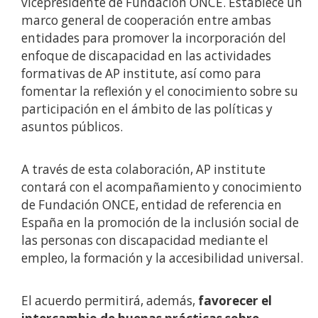
vicepresidente de Fundación ONCE. Establece un
marco general de cooperación entre ambas
entidades para promover la incorporación del
enfoque de discapacidad en las actividades
formativas de AP institute, así como para
fomentar la reflexión y el conocimiento sobre su
participación en el ámbito de las políticas y
asuntos públicos.
A través de esta colaboración, AP institute
contará con el acompañamiento y conocimiento
de Fundación ONCE, entidad de referencia en
España en la promoción de la inclusión social de
las personas con discapacidad mediante el
empleo, la formación y la accesibilidad universal.
El acuerdo permitirá, además,
favorecer el