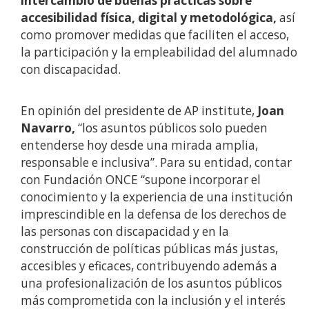
intercambio de buenas prácticas sobre
accesibilidad física, digital y metodológica,
así
como promover medidas que faciliten el acceso,
la participación y la empleabilidad del alumnado
con discapacidad.
En opinión del presidente de AP institute,
Joan
Navarro,
“los asuntos públicos solo pueden
entenderse hoy desde una mirada amplia,
responsable e inclusiva”. Para su entidad, contar
con Fundación ONCE “supone incorporar el
conocimiento y la experiencia de una institución
imprescindible en la defensa de los derechos de
las personas con discapacidad y en la
construcción de políticas públicas más justas,
accesibles y eficaces, contribuyendo además a
una profesionalización de los asuntos públicos
más comprometida con la inclusión y el interés