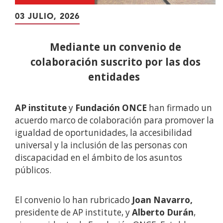
03 JULIO, 2026
Mediante un convenio de
colaboración suscrito por las dos
entidades
AP institute
y
Fundación ONCE
han firmado un
acuerdo marco de colaboración para promover la
igualdad de oportunidades, la accesibilidad
universal y la inclusión de las personas con
discapacidad en el ámbito de los asuntos
públicos.
El convenio lo han rubricado
Joan Navarro,
presidente de AP institute, y
Alberto Durán
,