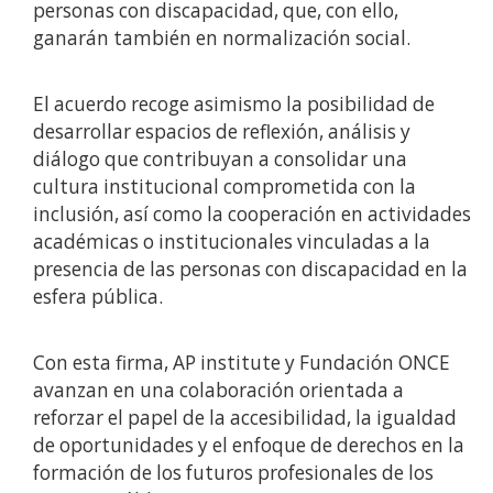
personas con discapacidad, que, con ello,
ganarán también en normalización social.
El acuerdo recoge asimismo la posibilidad de
desarrollar espacios de reflexión, análisis y
diálogo que contribuyan a consolidar una
cultura institucional comprometida con la
inclusión, así como la cooperación en actividades
académicas o institucionales vinculadas a la
presencia de las personas con discapacidad en la
esfera pública.
Con esta firma, AP institute y Fundación ONCE
avanzan en una colaboración orientada a
reforzar el papel de la accesibilidad, la igualdad
de oportunidades y el enfoque de derechos en la
formación de los futuros profesionales de los