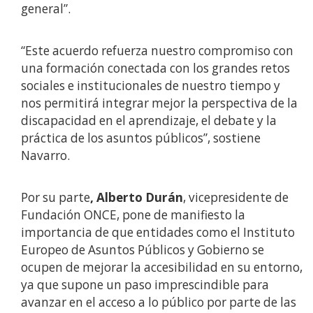
general”.
“Este acuerdo refuerza nuestro compromiso con
una formación conectada con los grandes retos
sociales e institucionales de nuestro tiempo y
nos permitirá integrar mejor la perspectiva de la
discapacidad en el aprendizaje, el debate y la
práctica de los asuntos públicos”, sostiene
Navarro.
Por su parte
, Alberto Durán
, vicepresidente de
Fundación ONCE, pone de manifiesto la
importancia de que entidades como el Instituto
Europeo de Asuntos Públicos y Gobierno se
ocupen de mejorar la accesibilidad en su entorno,
ya que supone un paso imprescindible para
avanzar en el acceso a lo público por parte de las