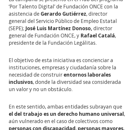
‘Por Talento Digital’ de Fundación ONCE con la
asistencia de
Gerardo Gutiérrez
, director
general del Servicio Público de Empleo Estatal
(SEPE);
José Luis Martínez Donoso,
director
general de Fundación ONCE, y
Rafael Catalá
,
presidente de la Fundación Legálitas.
El objetivo de esta iniciativa es concienciar a
instituciones, empresas y ciudadanía sobre la
necesidad de construir
entornos laborales
inclusivos
, donde la diversidad sea considerada
un valor y no un obstáculo.
En este sentido, ambas entidades subrayan que
el del trabajo es un derecho humano universal
,
aún vulnerado en el caso de colectivos como
personas con discapacidad
,
personas mayores
,