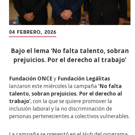
04 FEBRERO, 2026
Bajo el lema ‘No falta talento, sobran
prejuicios. Por el derecho al trabajo’
Fundación ONCE
y
Fundación Legálitas
lanzaron este miércoles la campaña
‘No falta
talento, sobran prejuicios. Por el derecho al
trabajo’
, con la que se quiere promover la
inclusión laboral y la no discriminación de
personas pertenecientes a colectivos vulnerables.
La campaña se presentó en el Hub del programa