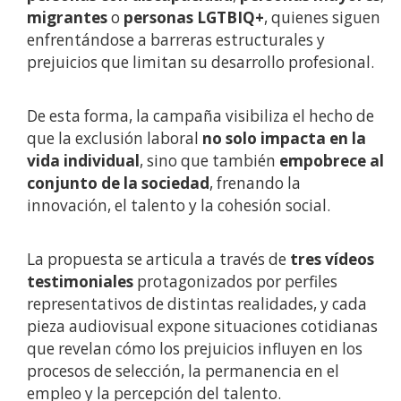
migrantes
o
personas LGTBIQ+
, quienes siguen
enfrentándose a barreras estructurales y
prejuicios que limitan su desarrollo profesional.
De esta forma, la campaña visibiliza el hecho de
que la exclusión laboral
no solo impacta en la
vida individual
, sino que también
empobrece al
conjunto de la sociedad
, frenando la
innovación, el talento y la cohesión social.
La propuesta se articula a través de
tres vídeos
testimoniales
protagonizados por perfiles
representativos de distintas realidades, y cada
pieza audiovisual expone situaciones cotidianas
que revelan cómo los prejuicios influyen en los
procesos de selección, la permanencia en el
empleo y la percepción del talento.