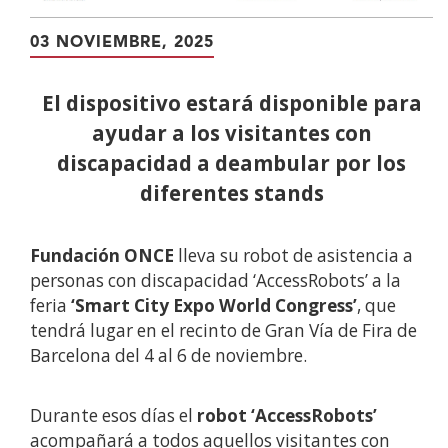
03 NOVIEMBRE, 2025
El dispositivo estará disponible para
ayudar a los visitantes con
discapacidad a deambular por los
diferentes stands
Fundación ONCE
lleva su robot de asistencia a
personas con discapacidad ‘AccessRobots’ a la
feria
‘Smart City Expo World Congress’
, que
tendrá lugar en el recinto de Gran Vía de Fira de
Barcelona del 4 al 6 de noviembre.
Durante esos días el
robot ‘AccessRobots’
acompañará a todos aquellos visitantes con