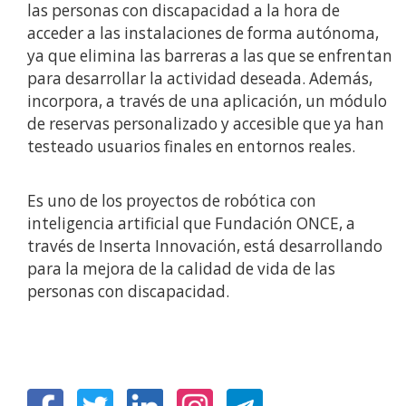
las personas con discapacidad a la hora de
acceder a las instalaciones de forma autónoma,
ya que elimina las barreras a las que se enfrentan
para desarrollar la actividad deseada. Además,
incorpora, a través de una aplicación, un módulo
de reservas personalizado y accesible que ya han
testeado usuarios finales en entornos reales.
Es uno de los proyectos de robótica con
inteligencia artificial que Fundación ONCE, a
través de Inserta Innovación, está desarrollando
para la mejora de la calidad de vida de las
personas con discapacidad.