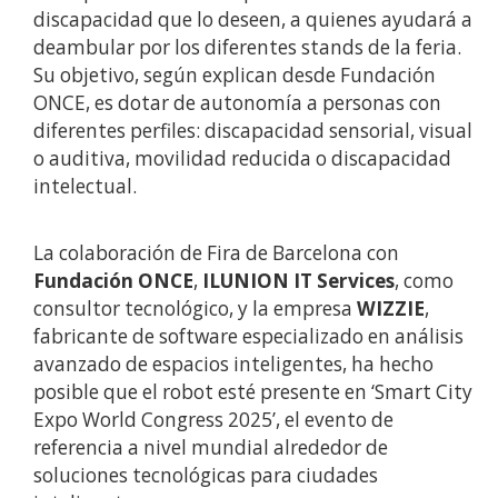
discapacidad que lo deseen, a quienes ayudará a
deambular por los diferentes stands de la feria.
Su objetivo, según explican desde Fundación
ONCE, es dotar de autonomía a personas con
diferentes perfiles: discapacidad sensorial, visual
o auditiva, movilidad reducida o discapacidad
intelectual.
La colaboración de Fira de Barcelona con
Fundación ONCE
,
ILUNION IT Services
, como
consultor tecnológico, y la empresa
WIZZIE
,
fabricante de software especializado en análisis
avanzado de espacios inteligentes, ha hecho
posible que el robot esté presente en ‘Smart City
Expo World Congress 2025’, el evento de
referencia a nivel mundial alrededor de
soluciones tecnológicas para ciudades