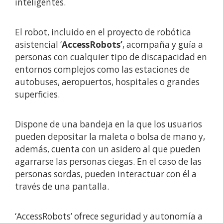
inteligentes.
El robot, incluido en el proyecto de robótica
asistencial ‘
AccessRobots’
, acompaña y guía a
personas con cualquier tipo de discapacidad en
entornos complejos como las estaciones de
autobuses, aeropuertos, hospitales o grandes
superficies.
Dispone de una bandeja en la que los usuarios
pueden depositar la maleta o bolsa de mano y,
además, cuenta con un asidero al que pueden
agarrarse las personas ciegas. En el caso de las
personas sordas, pueden interactuar con él a
través de una pantalla.
‘AccessRobots’ ofrece seguridad y autonomía a