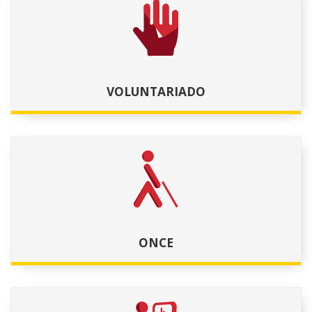
VOLUNTARIADO
ONCE