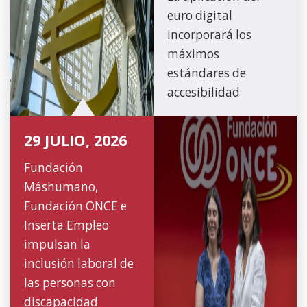
euro digital
incorporará los
máximos
estándares de
accesibilidad
29 JULIO, 2026
Fundación
Máshumano,
Fundación ONCE e
Inserta Empleo
impulsan la
inclusión laboral de
las personas con
discapacidad