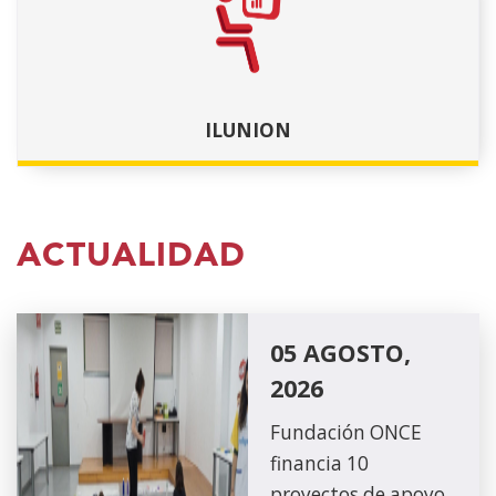
ILUNION
ACTUALIDAD
05 AGOSTO,
2026
Fundación ONCE
financia 10
proyectos de apoyo