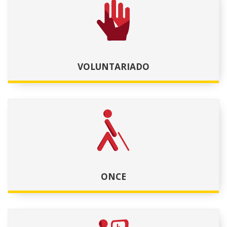
VOLUNTARIADO
ONCE