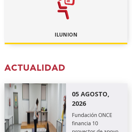
ILUNION
ACTUALIDAD
05 AGOSTO,
2026
Fundación ONCE
financia 10
proyectos de apoyo