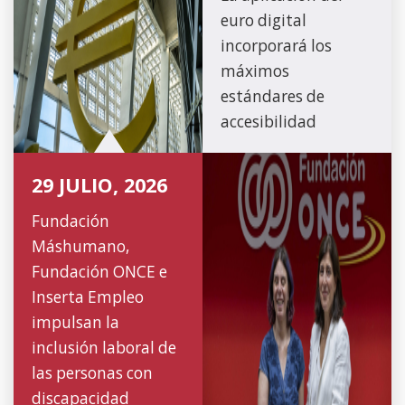
euro digital
incorporará los
máximos
estándares de
accesibilidad
29 JULIO, 2026
Fundación
Máshumano,
Fundación ONCE e
Inserta Empleo
impulsan la
inclusión laboral de
las personas con
discapacidad