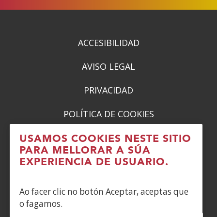
ACCESIBILIDAD
AVISO LEGAL
PRIVACIDAD
POLÍTICA DE COOKIES
DENUNCIAS
USAMOS COOKIES NESTE SITIO
PARA MELLORAR A SÚA
CONTACTO
EXPERIENCIA DE USUARIO.
Siguenos en:
Ao facer clic no botón Aceptar, aceptas que
o fagamos.