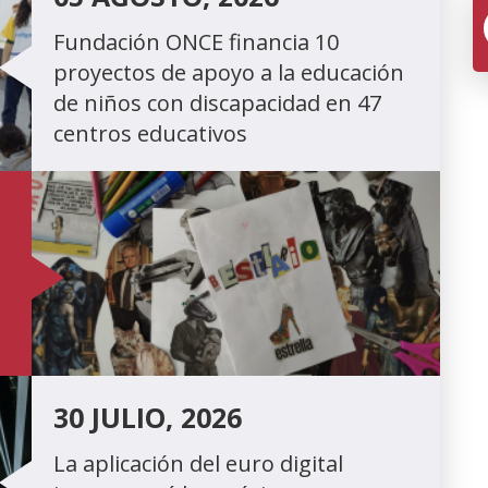
Fundación ONCE financia 10
proyectos de apoyo a la educación
de niños con discapacidad en 47
centros educativos
30 JULIO, 2026
La aplicación del euro digital