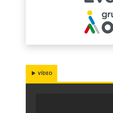
VÍDEO