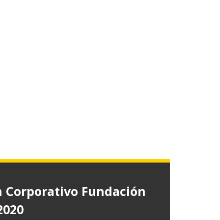
 Corporativo Fundación
2020