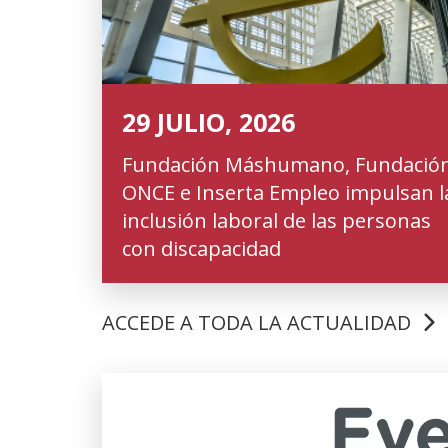
29 JULIO, 2026
Fundación Máshumano, Fundació
ONCE e Inserta Empleo impulsan l
inclusión laboral de las personas
con discapacidad
ACCEDE A TODA LA ACTUALIDAD