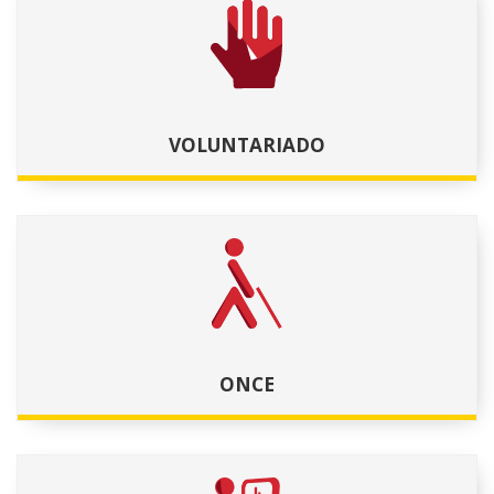
VOLUNTARIADO
ONCE