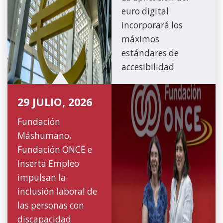
euro digital
incorporará los
máximos
estándares de
accesibilidad
29 JULIO, 2026
Fundación
Máshumano,
Fundación ONCE e
Inserta Empleo
impulsan la
inclusión laboral de
las personas con
discapacidad