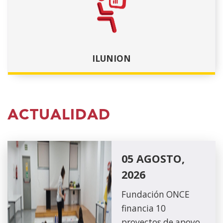
ILUNION
ACTUALIDAD
05 AGOSTO,
2026
Fundación ONCE
financia 10
proyectos de apoyo