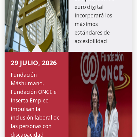
euro digital
incorporará los
máximos
estándares de
accesibilidad
29 JULIO, 2026
Fundación
Máshumano,
Fundación ONCE e
Inserta Empleo
impulsan la
inclusión laboral de
las personas con
discapacidad