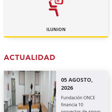
ILUNION
ACTUALIDAD
05 AGOSTO,
2026
Fundación ONCE
financia 10
proyectos de apoyo