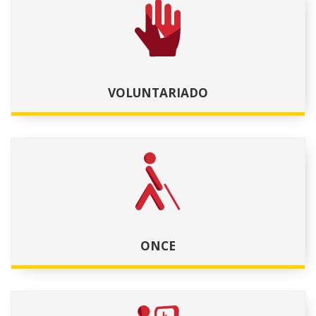
VOLUNTARIADO
ONCE