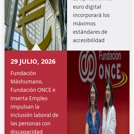
euro digital
incorporará los
máximos
estándares de
accesibilidad
29 JULIO, 2026
Fundación
Máshumano,
Fundación ONCE e
Inserta Empleo
impulsan la
inclusión laboral de
las personas con
discapacidad