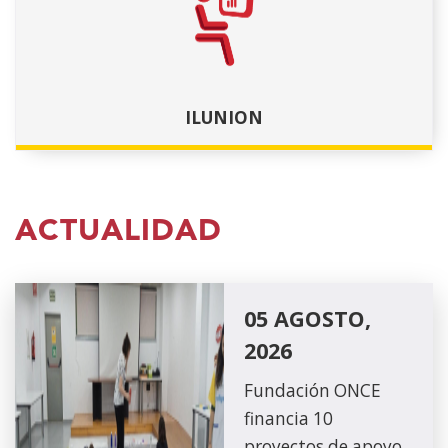
ILUNION
ACTUALIDAD
05 AGOSTO,
2026
Fundación ONCE
financia 10
proyectos de apoyo