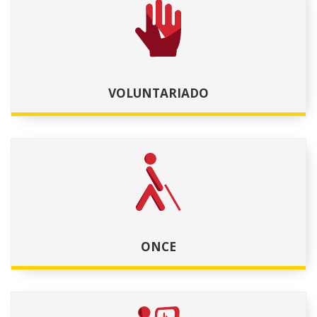
VOLUNTARIADO
ONCE