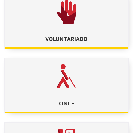
VOLUNTARIADO
ONCE