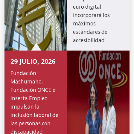
euro digital
incorporará los
máximos
estándares de
accesibilidad
29 JULIO, 2026
Fundación
Máshumano,
Fundación ONCE e
Inserta Empleo
impulsan la
inclusión laboral de
las personas con
discapacidad