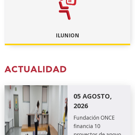
ILUNION
ACTUALIDAD
05 AGOSTO,
2026
Fundación ONCE
financia 10
proyectos de apoyo