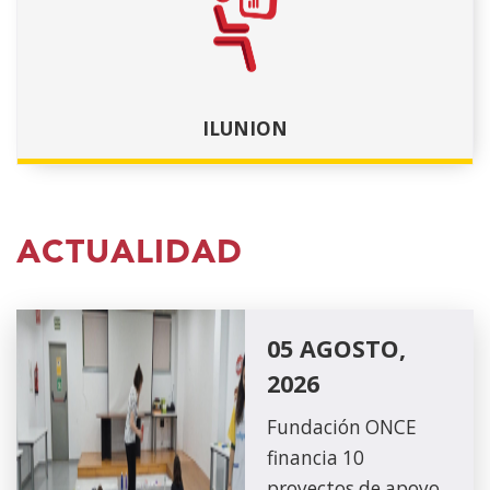
ILUNION
ACTUALIDAD
05 AGOSTO,
2026
Fundación ONCE
financia 10
proyectos de apoyo