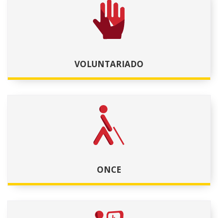
VOLUNTARIADO
ONCE