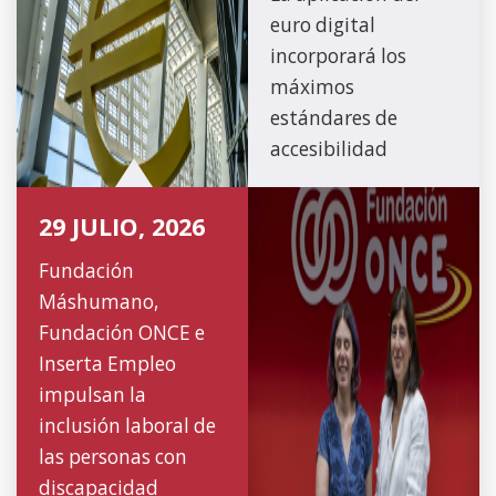
euro digital
incorporará los
máximos
estándares de
accesibilidad
29 JULIO, 2026
Fundación
Máshumano,
Fundación ONCE e
Inserta Empleo
impulsan la
inclusión laboral de
las personas con
discapacidad