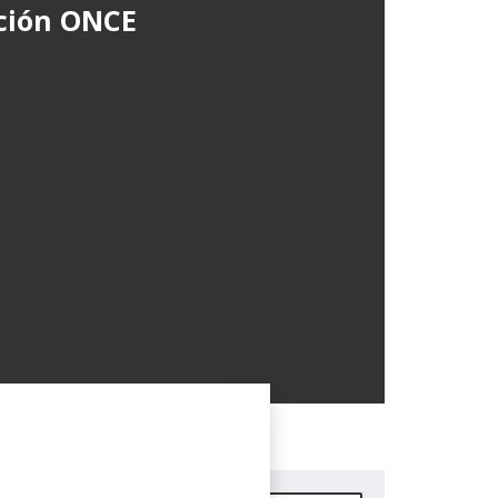
ción ONCE