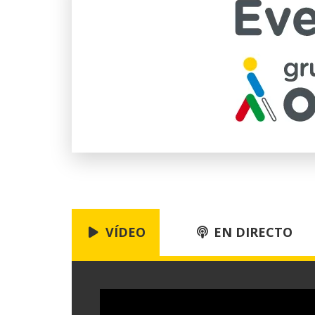
VÍDEO
EN DIRECTO