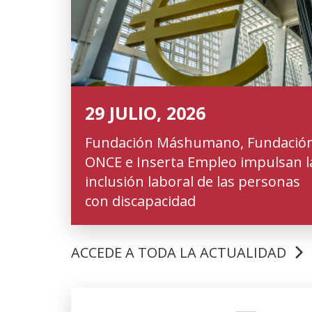
29 JULIO, 2026
Fundación Máshumano, Fundació
ONCE e Inserta Empleo impulsan l
inclusión laboral de las personas
con discapacidad
ACCEDE A TODA LA ACTUALIDAD