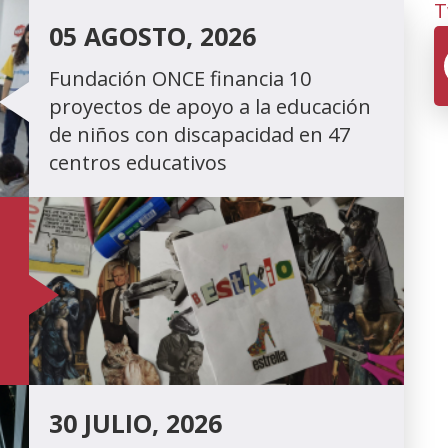
T
05 AGOSTO, 2026
Fundación ONCE financia 10
proyectos de apoyo a la educación
de niños con discapacidad en 47
centros educativos
30 JULIO, 2026