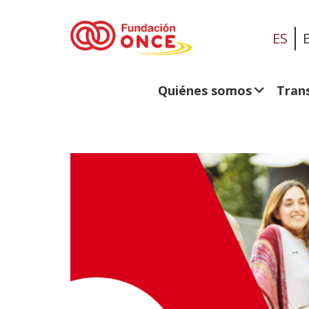
ES
Quiénes somos
Tran