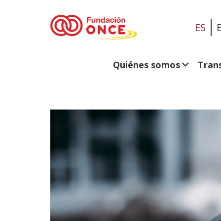
ES
Quiénes somos
Tran