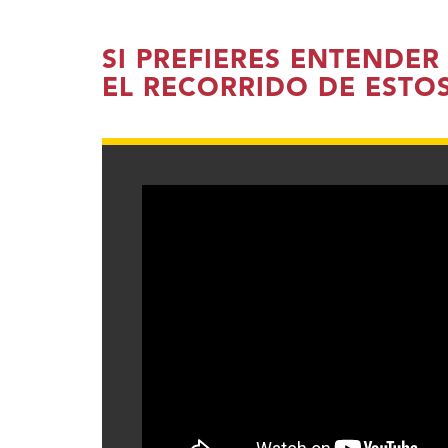
SI PREFIERES ENTENDER
EL RECORRIDO DE ESTO