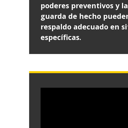
poderes preventivos y la
guarda de hecho pueden
respaldo adecuado en s
específicas.