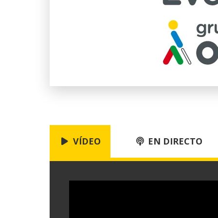
VÍDEO
EN DIRECTO