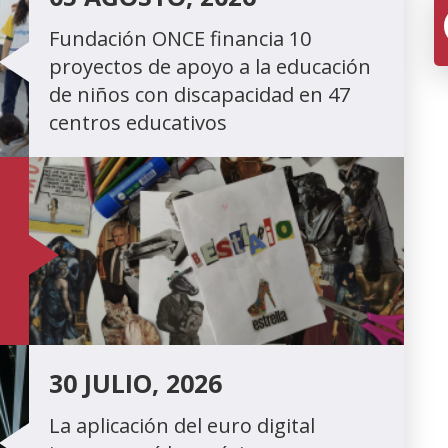
Fundación ONCE financia 10
proyectos de apoyo a la educación
de niños con discapacidad en 47
centros educativos
30 JULIO, 2026
La aplicación del euro digital