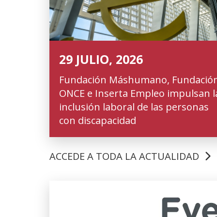
29 JULIO, 2026
Fundación Máshumano, Fundació
ONCE e Inserta Empleo impulsan l
inclusión laboral de las personas
con discapacidad
ACCEDE A TODA LA ACTUALIDAD