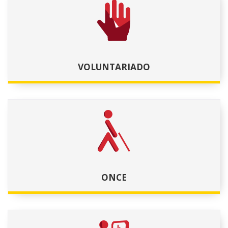
VOLUNTARIADO
ONCE