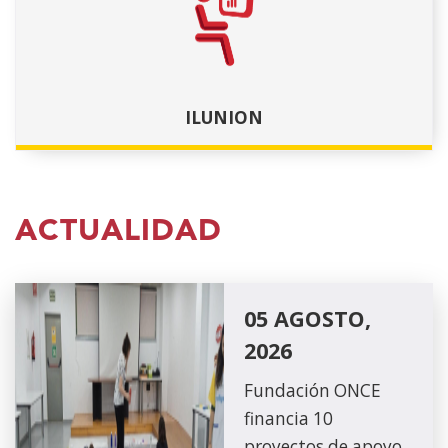
ILUNION
ACTUALIDAD
05 AGOSTO,
2026
Fundación ONCE
financia 10
proyectos de apoyo