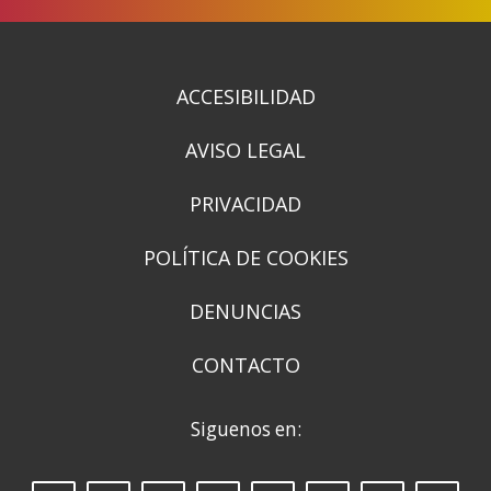
ACCESIBILIDAD
AVISO LEGAL
PRIVACIDAD
POLÍTICA DE COOKIES
DENUNCIAS
CONTACTO
Siguenos en: