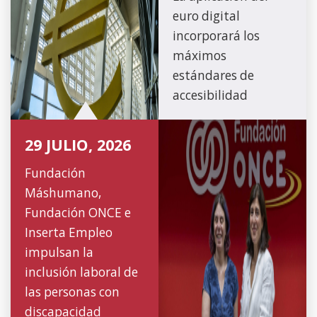
euro digital
incorporará los
máximos
estándares de
accesibilidad
29 JULIO, 2026
Fundación
Máshumano,
Fundación ONCE e
Inserta Empleo
impulsan la
inclusión laboral de
las personas con
discapacidad