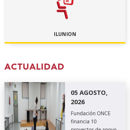
ILUNION
ACTUALIDAD
05 AGOSTO,
2026
Fundación ONCE
financia 10
proyectos de apoyo