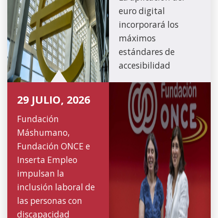
euro digital
incorporará los
máximos
estándares de
accesibilidad
29 JULIO, 2026
Fundación
Máshumano,
Fundación ONCE e
Inserta Empleo
impulsan la
inclusión laboral de
las personas con
discapacidad