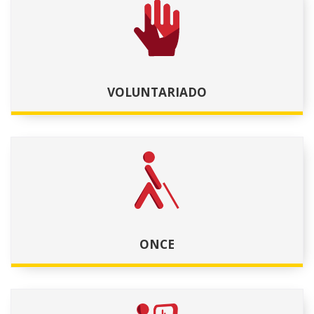
VOLUNTARIADO
ONCE