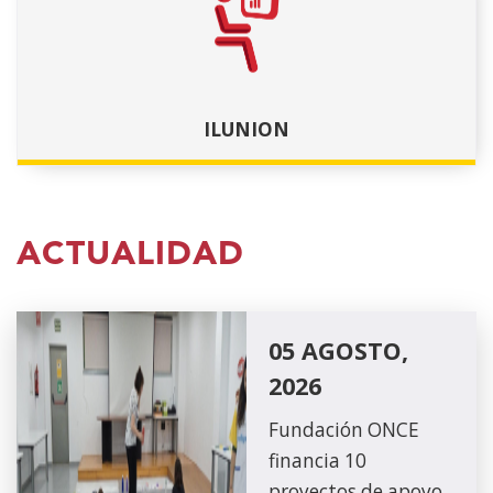
ILUNION
ACTUALIDAD
05 AGOSTO,
2026
Fundación ONCE
financia 10
proyectos de apoyo