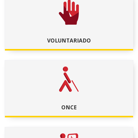
VOLUNTARIADO
ONCE