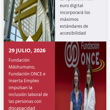
euro digital
incorporará los
máximos
estándares de
accesibilidad
29 JULIO, 2026
Fundación
Máshumano,
Fundación ONCE e
Inserta Empleo
impulsan la
inclusión laboral de
las personas con
discapacidad